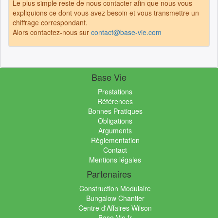
Le plus simple reste de nous contacter afin que nous vous
expliquions ce dont vous avez besoin et vous transmettre un
chiffrage correspondant.
Alors contactez-nous sur
contact@base-vie.com
Base Vie
Prestations
Références
Bonnes Pratiques
Obligations
Arguments
Règlementation
Contact
Mentions légales
Partenaires
Construction Modulaire
Bungalow Chantier
Centre d'Affaires Wilson
Base-Vie.fr