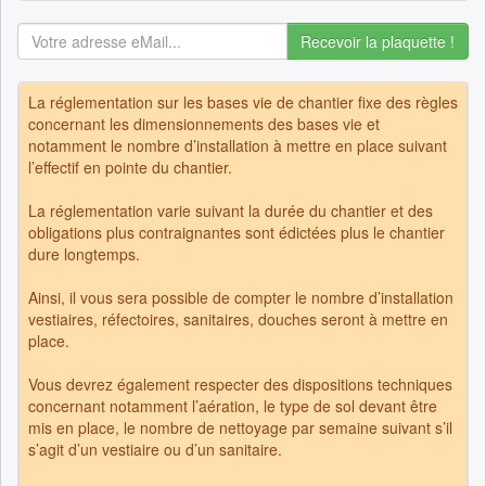
Recevoir la plaquette !
La réglementation sur les bases vie de chantier fixe des règles
concernant les dimensionnements des bases vie et
notamment le nombre d’installation à mettre en place suivant
l’effectif en pointe du chantier.
La réglementation varie suivant la durée du chantier et des
obligations plus contraignantes sont édictées plus le chantier
dure longtemps.
Ainsi, il vous sera possible de compter le nombre d’installation
vestiaires, réfectoires, sanitaires, douches seront à mettre en
place.
Vous devrez également respecter des dispositions techniques
concernant notamment l’aération, le type de sol devant être
mis en place, le nombre de nettoyage par semaine suivant s’il
s’agit d’un vestiaire ou d’un sanitaire.